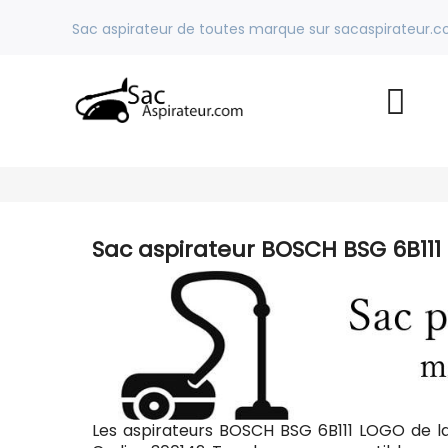
Sac aspirateur de toutes marque sur sacaspirateur.
Sac aspirateur BOSCH BSG 6B11
Les aspirateurs BOSCH BSG 6B111 LOGO de l